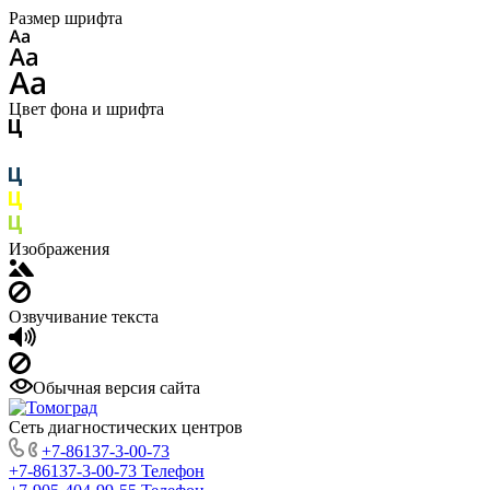
Размер шрифта
Цвет фона и шрифта
Изображения
Озвучивание текста
Обычная версия сайта
Сеть диагностических центров
+7-86137-3-00-73
+7-86137-3-00-73
Телефон