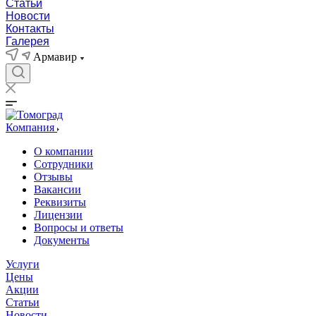
Статьи
Новости
Контакты
Галерея
Армавир
Компания
О компании
Сотрудники
Отзывы
Вакансии
Реквизиты
Лицензии
Вопросы и ответы
Документы
Услуги
Цены
Акции
Статьи
Новости