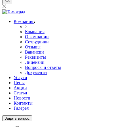
Компания
Компания
О компании
Сотрудники
Отзывы
Вакансии
Реквизиты
Лицензии
Вопросы и ответы
Документы
Услуги
Цены
Акции
Статьи
Новости
Контакты
Галерея
Задать вопрос