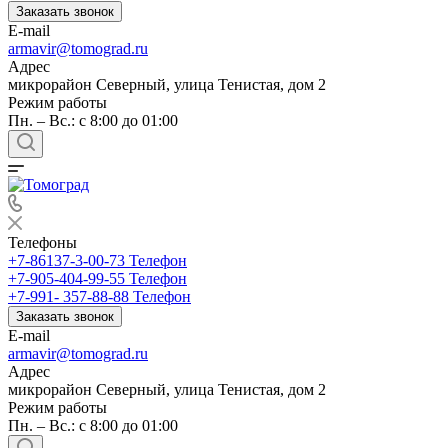
Заказать звонок
E-mail
armavir@tomograd.ru
Адрес
микрорайон Северный, улица Тенистая, дом 2
Режим работы
Пн. – Вс.: с 8:00 до 01:00
Телефоны
+7-86137-3-00-73
Телефон
+7-905-404-99-55
Телефон
+7-991- 357-88-88
Телефон
Заказать звонок
E-mail
armavir@tomograd.ru
Адрес
микрорайон Северный, улица Тенистая, дом 2
Режим работы
Пн. – Вс.: с 8:00 до 01:00