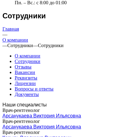
Пн. – Вс.: с 8:00 до 01:00
Сотрудники
Главная
—
О компании
—
Сотрудники
—
Сотрудники
О компании
Сотрудники
Отзывы
Вакансии
Реквизиты
Лицензии
Вопросы и ответы
Документы
Наши специалисты
Врач-рентгенолог
Арсанукаева Виктория Ильясовна
Врач-рентгенолог
Арсанукаева Виктория Ильясовна
Врач-рентгенолог