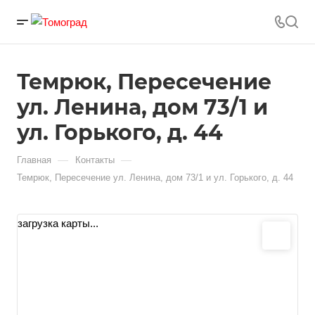
Темрюк, Пересечение
ул. Ленина, дом 73/1 и
ул. Горького, д. 44
—
—
Главная
Контакты
Темрюк, Пересечение ул. Ленина, дом 73/1 и ул. Горького, д. 44
загрузка карты...