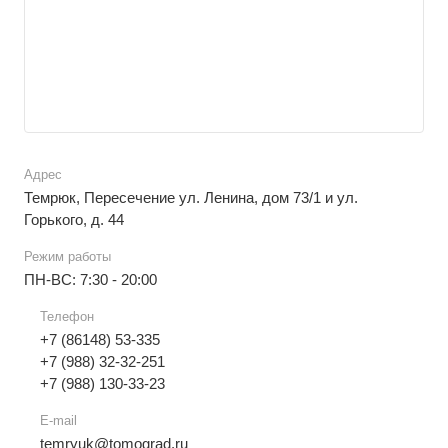
Адрес
Темрюк, Пересечение ул. Ленина, дом 73/1 и ул.
Горького, д. 44
Режим работы
ПН-ВС: 7:30 - 20:00
Телефон
+7 (86148) 53-335
+7 (988) 32-32-251
+7 (988) 130-33-23
E-mail
temryuk@tomograd.ru