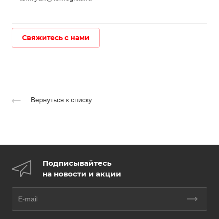
Свяжитесь с нами
Вернуться к списку
Подписывайтесь
на новости и акции